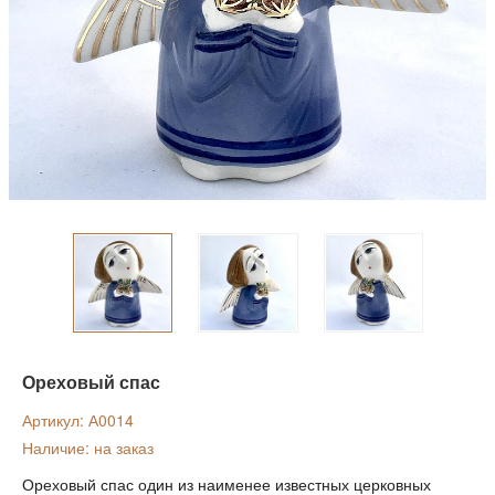
Ореховый спас
Артикул: А0014
Наличие: на заказ
Ореховый спас один из наименее известных церковных