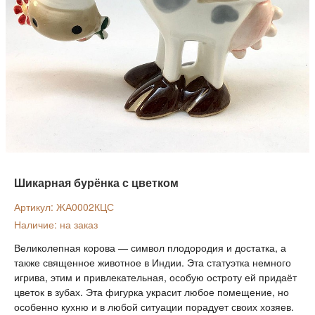
Шикарная бурёнка с цветком
Артикул: ЖА0002КЦС
Наличие: на заказ
Великолепная корова — символ плодородия и достатка, а
также священное животное в Индии. Эта статуэтка немного
игрива, этим и привлекательная, особую остроту ей придаёт
цветок в зубах. Эта фигурка украсит любое помещение, но
особенно кухню и в любой ситуации порадует своих хозяев.