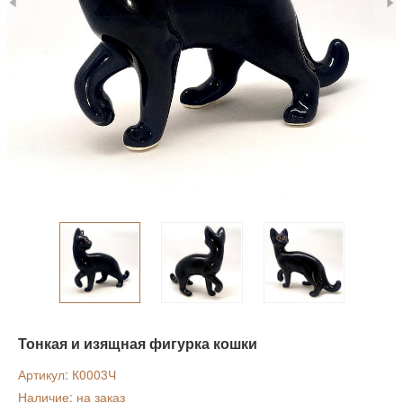
Тонкая и изящная фигурка кошки
Артикул: К0003Ч
Наличие: на заказ