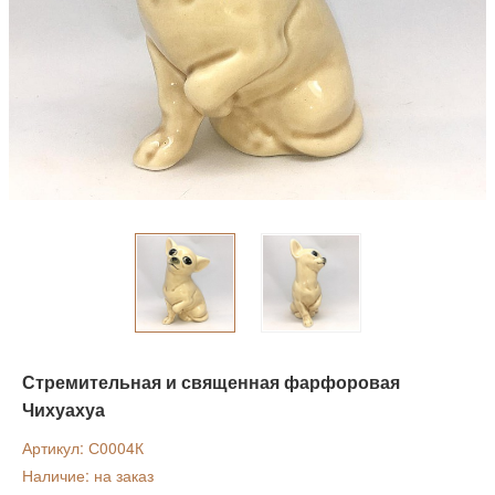
Стремительная и священная фарфоровая
Чихуахуа
Артикул: С0004К
Наличие: на заказ