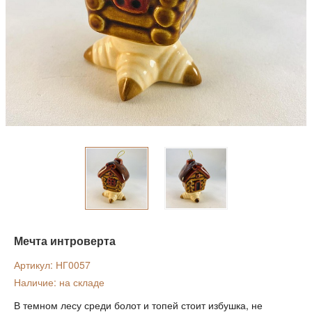
Мечта интроверта
Артикул: НГ0057
Наличие: на складе
В темном лесу среди болот и топей стоит избушка, не