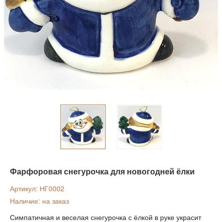
Фарфоровая снегурочка для новогодней ёлки
Артикул: НГ0002
Наличие: на заказ
Симпатичная и веселая снегурочка с ёлкой в руке украсит