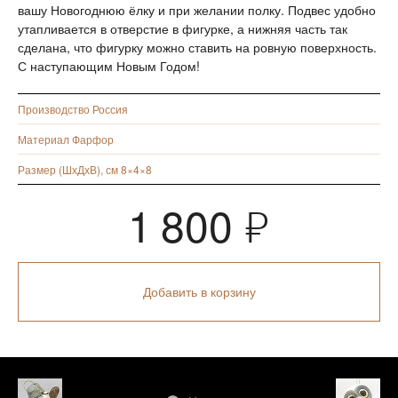
вашу Новогоднюю ёлку и при желании полку. Подвес удобно
утапливается в отверстие в фигурке, а нижняя часть так
сделана, что фигурку можно ставить на ровную поверхность.
С наступающим Новым Годом!
Производство Россия
Материал Фарфор
Размер (ШхДхВ), см 8×4×8
1 800
Я
Добавить в корзину