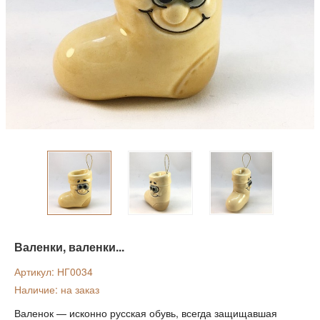
Валенки, валенки...
Артикул: НГ0034
Наличие: на заказ
Валенок — исконно русская обувь, всегда защищавшая